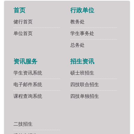
首页
行政单位
健行首页
教务处
单位首页
学生事务处
总务处
资讯服务
招生资讯
学生资讯系统
硕士班招生
电子邮件系统
四技联合招生
课程查询系统
四技单独招生
二技招生