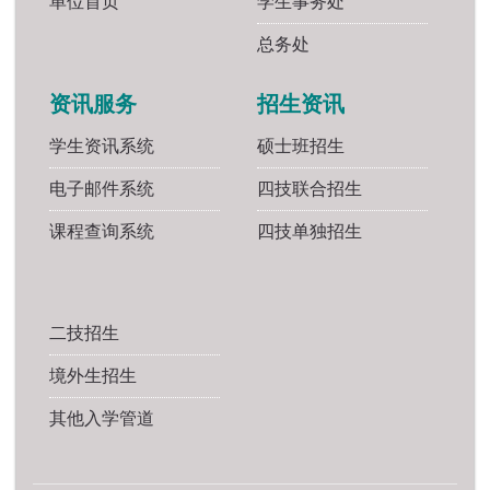
单位首页
学生事务处
总务处
资讯服务
招生资讯
学生资讯系统
硕士班招生
电子邮件系统
四技联合招生
课程查询系统
四技单独招生
二技招生
境外生招生
其他入学管道