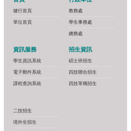
健行首頁
教務處
單位首頁
學生事務處
總務處
資訊服務
招生資訊
學生資訊系統
碩士班招生
電子郵件系統
四技聯合招生
課程查詢系統
四技單獨招生
二技招生
境外生招生