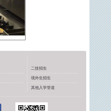
二技招生
境外生招生
其他入学管道