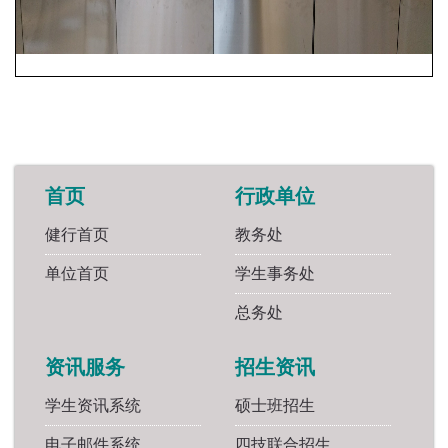
首页
行政单位
健行首页
教务处
单位首页
学生事务处
总务处
资讯服务
招生资讯
学生资讯系统
硕士班招生
电子邮件系统
四技联合招生