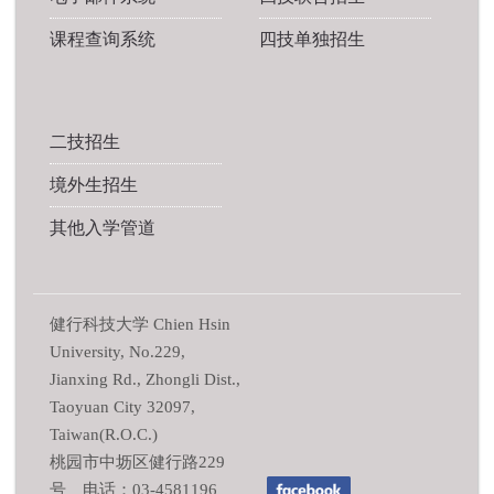
课程查询系统
四技单独招生
二技招生
境外生招生
其他入学管道
健行科技大学 Chien Hsin
University, No.229,
Jianxing Rd., Zhongli Dist.,
Taoyuan City 32097,
Taiwan(R.O.C.)
桃园市中坜区健行路229
号 电话：03-4581196