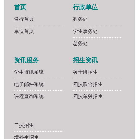
首页
行政单位
健行首页
教务处
单位首页
学生事务处
总务处
资讯服务
招生资讯
学生资讯系统
硕士班招生
电子邮件系统
四技联合招生
课程查询系统
四技单独招生
二技招生
境外生招生