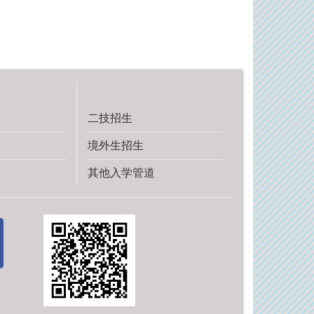
二技招生
境外生招生
其他入学管道