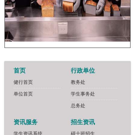
首页
行政单位
健行首页
教务处
单位首页
学生事务处
总务处
资讯服务
招生资讯
学生资讯系统
硕士班招生