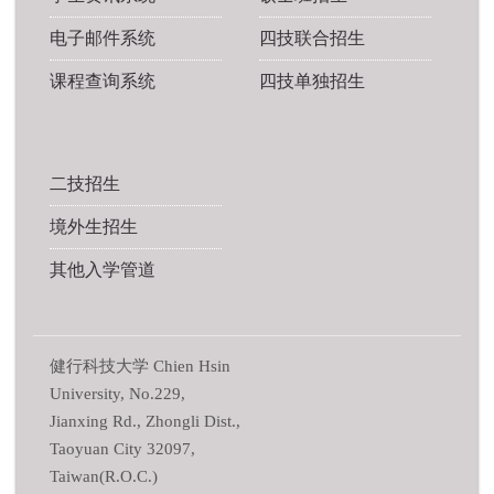
电子邮件系统
四技联合招生
课程查询系统
四技单独招生
二技招生
境外生招生
其他入学管道
健行科技大学 Chien Hsin
University, No.229,
Jianxing Rd., Zhongli Dist.,
Taoyuan City 32097,
Taiwan(R.O.C.)