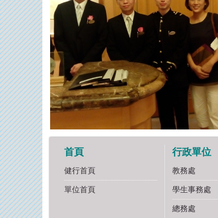
首頁
行政單位
健行首頁
教務處
單位首頁
學生事務處
總務處