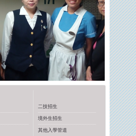
二技招生
境外生招生
其他入學管道