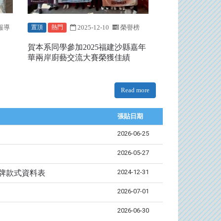
報導
2025-12-10
榮譽榜
置頂
熱門
賀本系同學參加2025福建沙縣嘉年
華兩岸廚藝交流大賽榮獲佳績
Read more
張貼日期
2026-06-25
2026-05-27
2024-12-31
品牌款式資料表
2026-07-01
2026-06-30