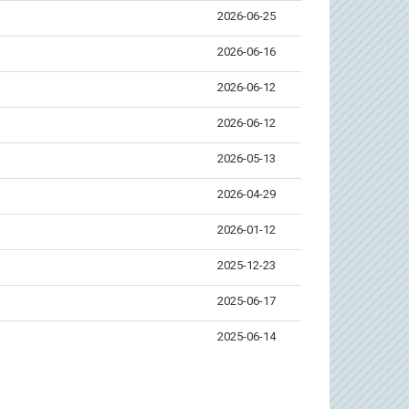
2026-06-25
2026-06-16
2026-06-12
2026-06-12
2026-05-13
2026-04-29
2026-01-12
2025-12-23
2025-06-17
2025-06-14