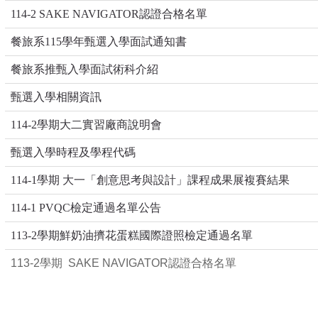
114-2 SAKE NAVIGATOR認證合格名單
餐旅系
115
學年甄選入學面試通知書
餐旅系推甄入學面試術科介紹
甄選入學相關資訊
114-2學期大二實習廠商說明會
甄選入學時程及學程代碼
114-1學期 大一「創意思考與設計」課程成果展複賽結果
114-1 PVQC檢定通過名單公告
113-2學期鮮奶油擠花蛋糕國際證照檢定通過名單
113-2學期 SAKE NAVIGATOR認證合格名單