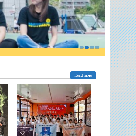
Read more