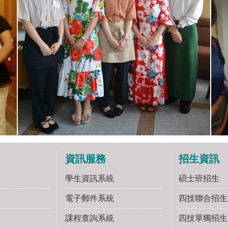
資訊服務
招生資訊
學生資訊系統
碩士班招生
電子郵件系統
四技聯合招生
課程查詢系統
四技單獨招生