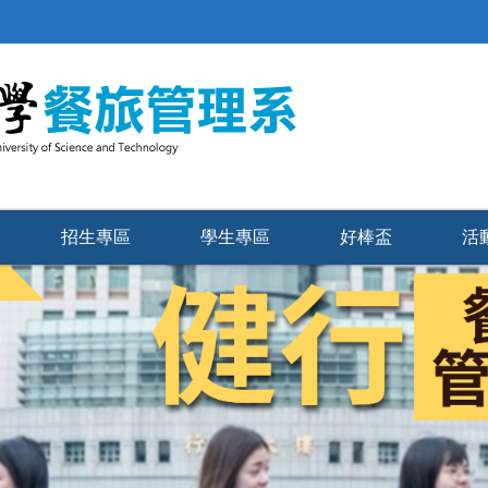
招生專區
學生專區
好棒盃
活