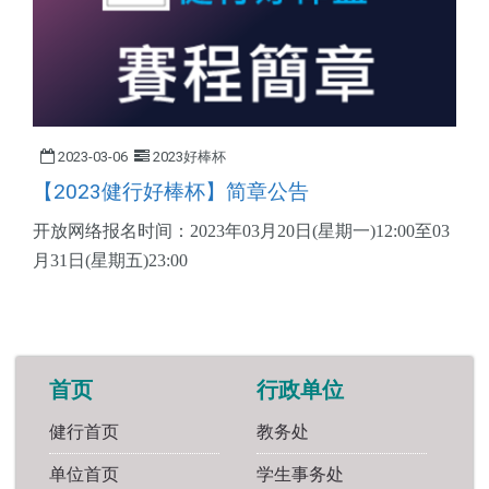
2023-03-06
2023好棒杯
【2023健行好棒杯】简章公告
开放网络报名时间：2023年03月20日(星期一)12:00至03
月31日(星期五)23:00
首页
行政单位
健行首页
教务处
单位首页
学生事务处