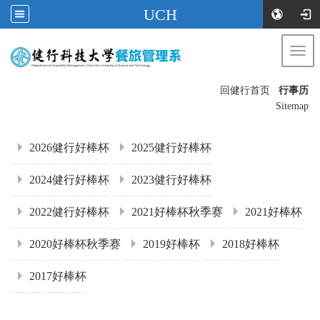
UCH
Togg
navi
:::
回健行首页
行事历
〡
Sitemap
:::
2026健行好棒杯
2025健行好棒杯
2024健行好棒杯
2023健行好棒杯
2022健行好棒杯
2021好棒杯秋季赛
2021好棒杯
2020好棒杯秋季赛
2019好棒杯
2018好棒杯
2017好棒杯