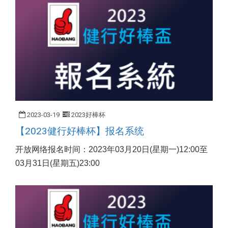
2023-03-19
2023好棒杯
【2023健行好棒杯】报名系统
开放网络报名时间：2023年03月20日(星期一)12:00至
03月31日(星期五)23:00