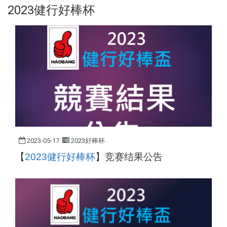
2023健行好棒杯
2023-05-17
2023好棒杯
【
2023
健行好棒杯
】
竞赛结果公告