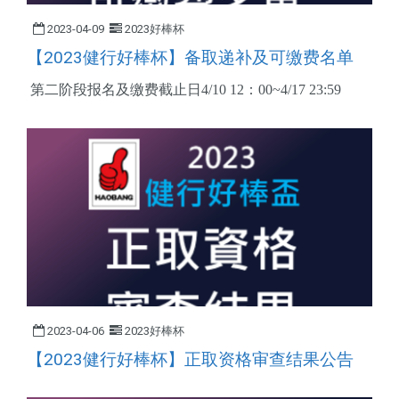
2023-04-09
2023好棒杯
【2023健行好棒杯】备取递补及可缴费名单
第二阶段报名及缴费截止日4/10 12：00~4/17 23:59
2023-04-06
2023好棒杯
【2023健行好棒杯】正取资格审查结果公告