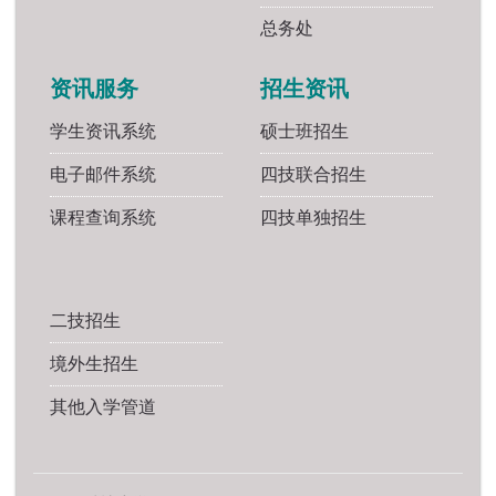
总务处
资讯服务
招生资讯
学生资讯系统
硕士班招生
电子邮件系统
四技联合招生
课程查询系统
四技单独招生
二技招生
境外生招生
其他入学管道