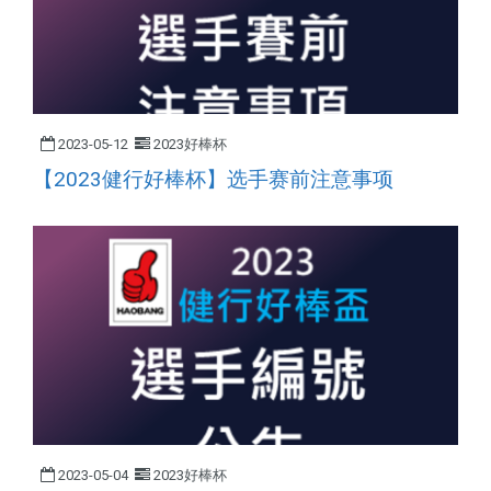
2023-05-12
2023好棒杯
【2023健行好棒杯】选手赛前注意事项
2023-05-04
2023好棒杯