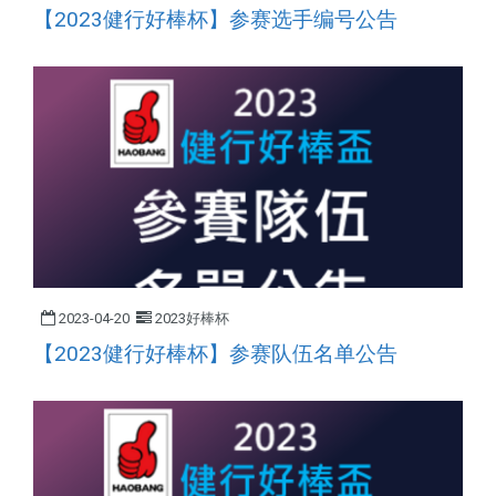
【2023健行好棒杯】参赛选手编号公告
2023-04-20
2023好棒杯
【2023健行好棒杯】参赛队伍名单公告