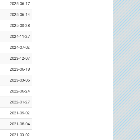
2025-06-17
2025-06-14
2025-03-28
2024-11-27
2024-07-02
2023-12-07
2023-06-18
2023-03-06
2022-06-24
2022-01-27
2021-09-02
2021-08-04
2021-03-02