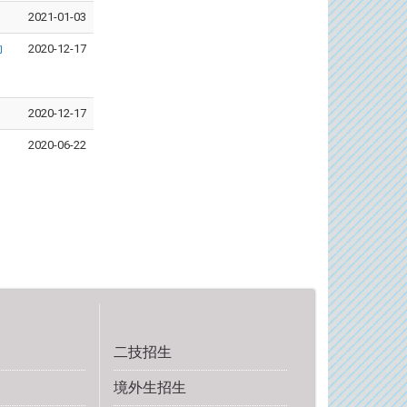
2021-01-03
力
2020-12-17
2020-12-17
2020-06-22
二技招生
境外生招生