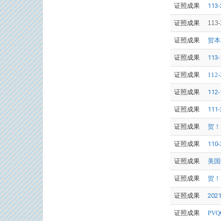
证照成果
11
证照成果
11
证照成果
贺本
证照成果
11
证照成果
11
证照成果
11
证照成果
11
证照成果
贺！
证照成果
11
证照成果
美国
证照成果
贺！
证照成果
20
证照成果
PV