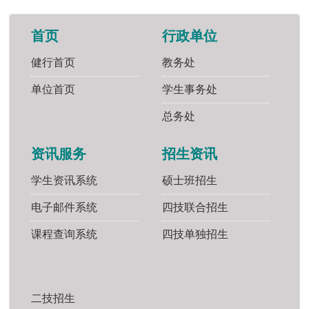
首页
行政单位
健行首页
教务处
单位首页
学生事务处
总务处
资讯服务
招生资讯
学生资讯系统
硕士班招生
电子邮件系统
四技联合招生
课程查询系统
四技单独招生
二技招生