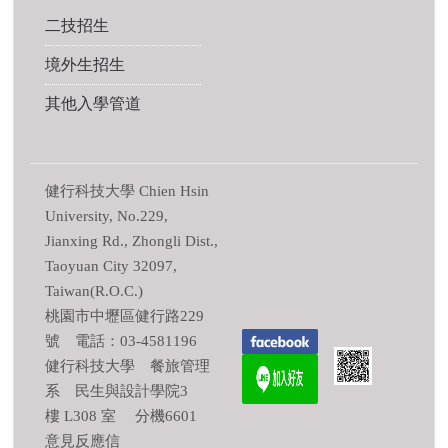
二技招生
境外生招生
其他入學管道
健行科技大學 Chien Hsin
University, No.229,
Jianxing Rd., Zhongli Dist.,
Taoyuan City 32097,
Taiwan(R.O.C.)
桃園市中壢區健行路229
號 電話：03-4581196
健行科技大學 餐旅管理
系 民生與設計學院3
樓 L308 室 分機6601
意見反應信