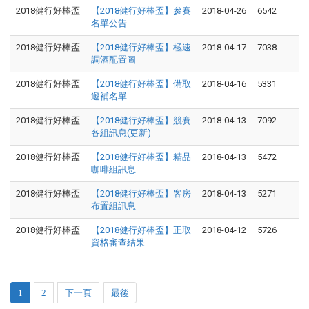
2018健行好棒盃
【2018健行好棒盃】參賽
2018-04-26
6542
名單公告
2018健行好棒盃
【2018健行好棒盃】極速
2018-04-17
7038
調酒配置圖
2018健行好棒盃
【2018健行好棒盃】備取
2018-04-16
5331
遞補名單
2018健行好棒盃
【2018健行好棒盃】競賽
2018-04-13
7092
各組訊息
(更新)
2018健行好棒盃
【2018健行好棒盃】精品
2018-04-13
5472
咖啡組訊息
2018健行好棒盃
【2018健行好棒盃】客房
2018-04-13
5271
布置組訊息
2018健行好棒盃
【2018健行好棒盃】正取
2018-04-12
5726
資格審查結果
1
2
下一頁
最後