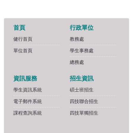
首頁
行政單位
健行首頁
教務處
單位首頁
學生事務處
總務處
資訊服務
招生資訊
學生資訊系統
碩士班招生
電子郵件系統
四技聯合招生
課程查詢系統
四技單獨招生