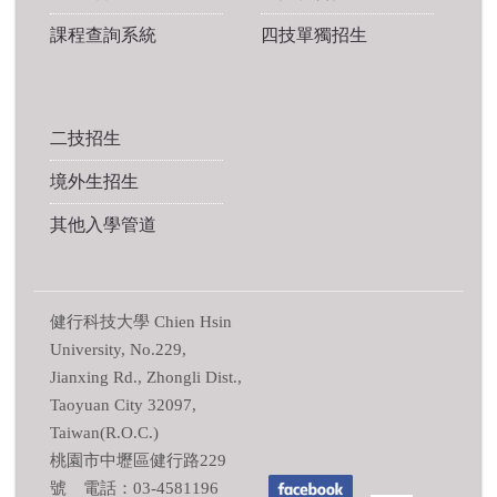
課程查詢系統
四技單獨招生
二技招生
境外生招生
其他入學管道
健行科技大學 Chien Hsin
University, No.229,
Jianxing Rd., Zhongli Dist.,
Taoyuan City 32097,
Taiwan(R.O.C.)
桃園市中壢區健行路229
號 電話：03-4581196