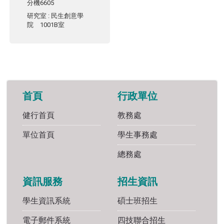
分機6605
研究室
: 民生創意學
院 1001B室
首頁
行政單位
健行首頁
教務處
單位首頁
學生事務處
總務處
資訊服務
招生資訊
學生資訊系統
碩士班招生
電子郵件系統
四技聯合招生