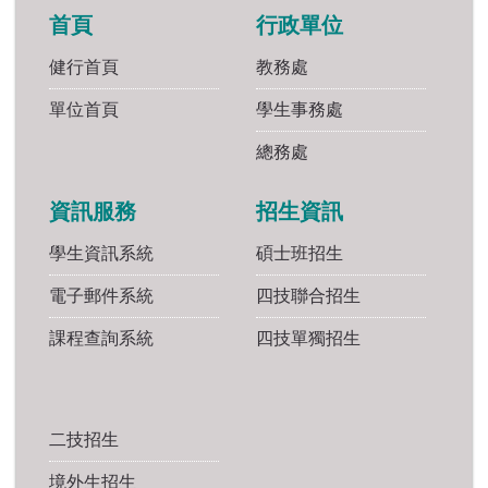
首頁
行政單位
健行首頁
教務處
單位首頁
學生事務處
總務處
資訊服務
招生資訊
學生資訊系統
碩士班招生
電子郵件系統
四技聯合招生
課程查詢系統
四技單獨招生
二技招生
境外生招生