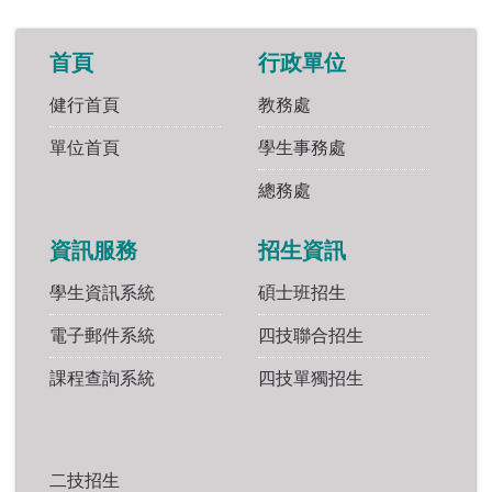
首頁
行政單位
健行首頁
教務處
單位首頁
學生事務處
總務處
資訊服務
招生資訊
學生資訊系統
碩士班招生
電子郵件系統
四技聯合招生
課程查詢系統
四技單獨招生
二技招生