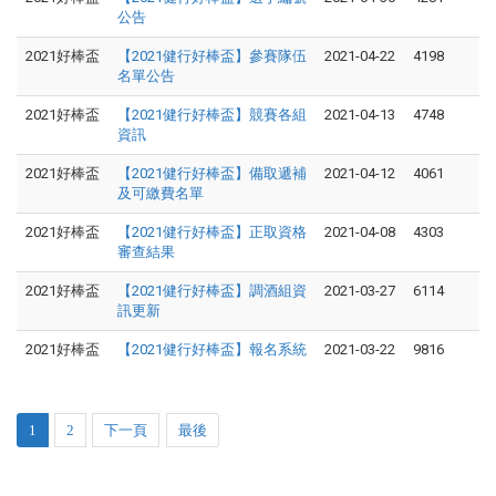
公告
2021好棒盃
【2021健行好棒盃】參賽隊伍
2021-04-22
4198
名單公告
2021好棒盃
【2021健行好棒盃】競賽各組
2021-04-13
4748
資訊
2021好棒盃
【2021健行好棒盃】備取遞補
2021-04-12
4061
及可繳費名單
2021好棒盃
【2021健行好棒盃】正取資格
2021-04-08
4303
審查結果
2021好棒盃
【2021健行好棒盃】調酒組資
2021-03-27
6114
訊更新
2021好棒盃
【2021健行好棒盃】報名系統
2021-03-22
9816
1
2
下一頁
最後