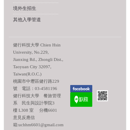
境外生招生
其他入學管道
健行科技大學 Chien Hsin
University, No.229,
Jianxing Rd., Zhongli Dist.,
Taoyuan City 32097,
Taiwan(R.O.C.)
桃園市中壢區健行路229
號 電話：03-4581196
健行科技大學 餐旅管理
系 民生與設計學院3
樓 L308 室 分機6601
意見反應信
箱:uchhm6601@gmail.com