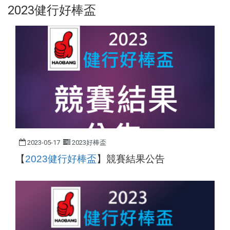
2023健行好棒盃
2023-05-17
2023好棒盃
【
2023
健行好棒盃
】
競賽結果公告