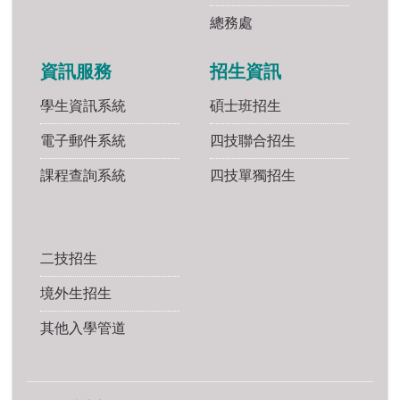
總務處
資訊服務
招生資訊
學生資訊系統
碩士班招生
電子郵件系統
四技聯合招生
課程查詢系統
四技單獨招生
二技招生
境外生招生
其他入學管道