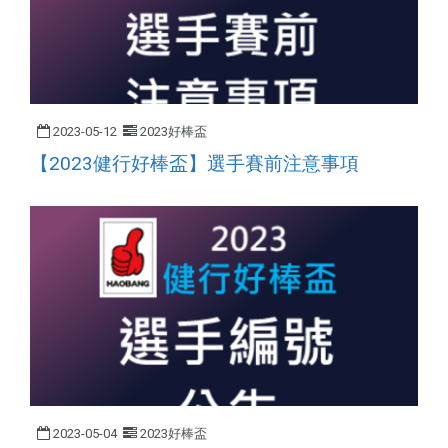
2023-05-12
2023好棒盃
【2023健行好棒盃】選手賽前注意事項
2023-05-04
2023好棒盃