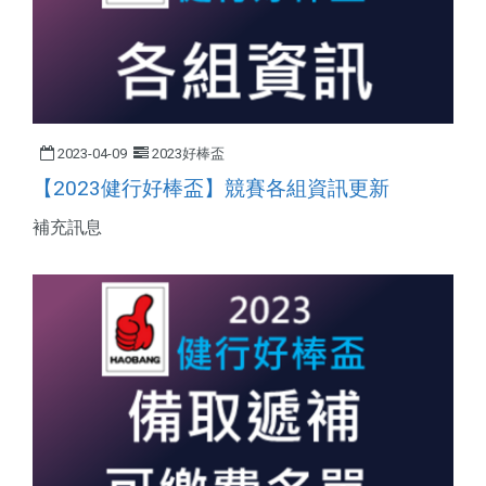
2023-04-09
2023好棒盃
【2023健行好棒盃】競賽各組資訊更新
補充訊息