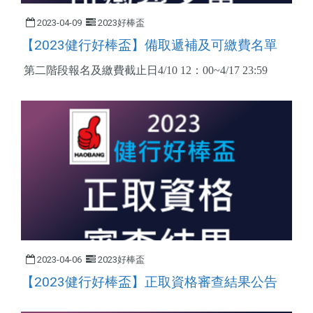
2023-04-09
2023好棒盃
【2023健行好棒盃】備取遞補及可繳費名單
第二階段報名及繳費截止日4/10 12：00~4/17 23:59
2023-04-06
2023好棒盃
【2023健行好棒盃】正取資格審查結果公告