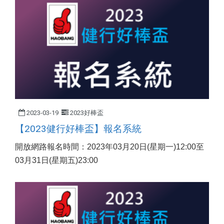
2023-03-19
2023好棒盃
【2023健行好棒盃】報名系統
開放網路報名時間：2023年03月20日(星期一)12:00至
03月31日(星期五)23:00