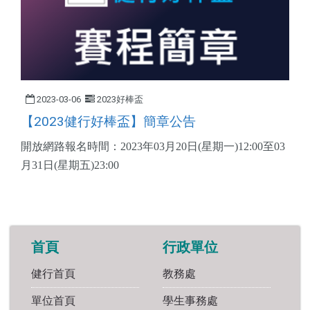
2023-03-06
2023好棒盃
【2023健行好棒盃】簡章公告
開放網路報名時間：2023年03月20日(星期一)12:00至03
月31日(星期五)23:00
首頁
行政單位
健行首頁
教務處
單位首頁
學生事務處