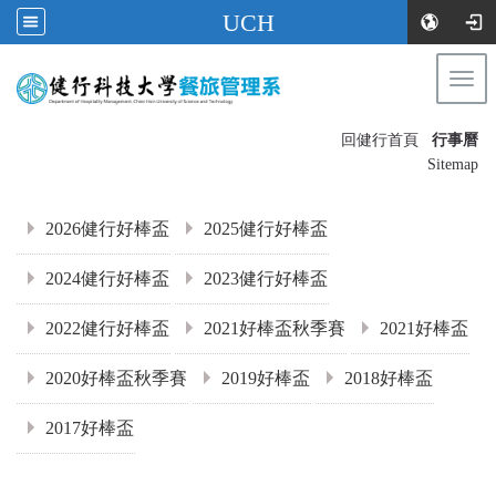
UCH
Togg
navi
:::
回健行首頁
行事曆
〡
Sitemap
:::
2026健行好棒盃
2025健行好棒盃
2024健行好棒盃
2023健行好棒盃
2022健行好棒盃
2021好棒盃秋季賽
2021好棒盃
2020好棒盃秋季賽
2019好棒盃
2018好棒盃
2017好棒盃