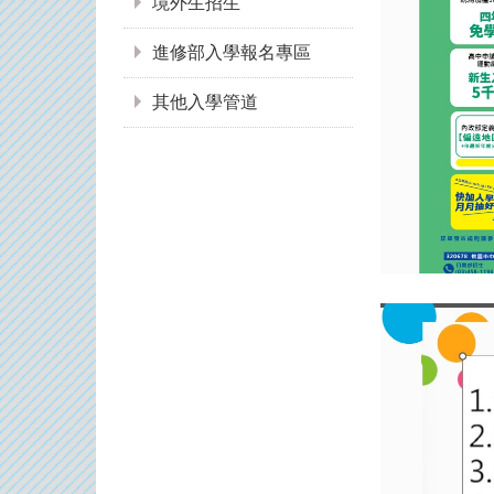
境外生招生
進修部入學報名專區
其他入學管道