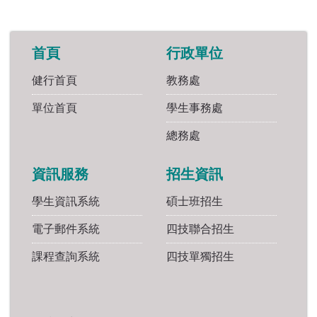
首頁
行政單位
健行首頁
教務處
單位首頁
學生事務處
總務處
資訊服務
招生資訊
學生資訊系統
碩士班招生
電子郵件系統
四技聯合招生
課程查詢系統
四技單獨招生