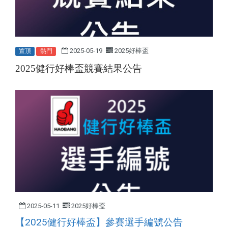
2025-05-19
2025好棒盃
置頂
熱門
2025
健行好棒盃競賽結果公告
2025-05-11
2025好棒盃
【2025健行好棒盃】參賽選手編號公告