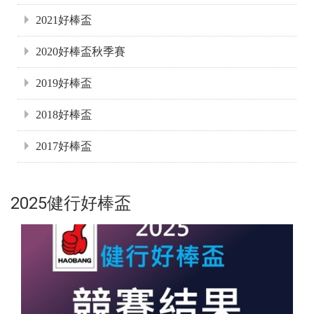
2021好棒盃
2020好棒盃秋季賽
2019好棒盃
2018好棒盃
2017好棒盃
2025健行好棒盃