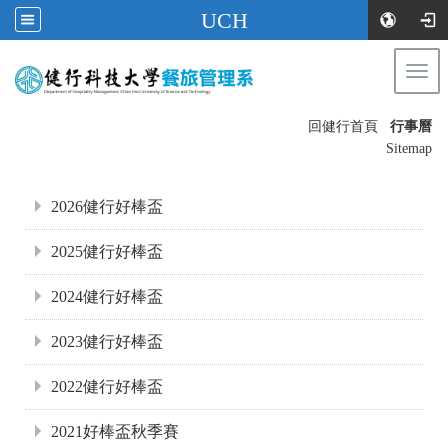
UCH
Togg
navi
:::
回健行首頁
行事曆
〡
Sitemap
:::
2026健行好棒盃
2025健行好棒盃
2024健行好棒盃
2023健行好棒盃
2022健行好棒盃
2021好棒盃秋季賽