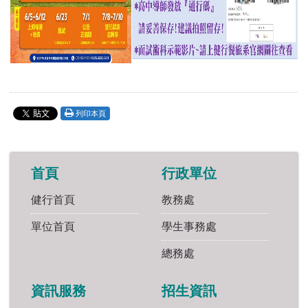
列印本頁
首頁
行政單位
健行首頁
教務處
單位首頁
學生事務處
總務處
資訊服務
招生資訊