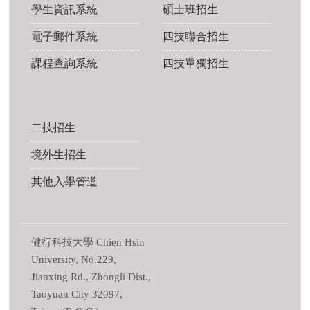
學生資訊系統
碩士班招生
電子郵件系統
四技聯合招生
課程查詢系統
四技單獨招生
二技招生
境外生招生
其他入學管道
健行科技大學 Chien Hsin
University, No.229,
Jianxing Rd., Zhongli Dist.,
Taoyuan City 32097,