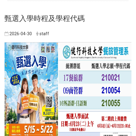
甄選入學時程及學程代碼
2026-04-30
staff