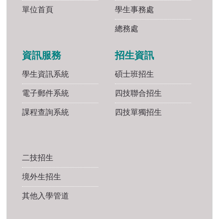
單位首頁
學生事務處
總務處
資訊服務
招生資訊
學生資訊系統
碩士班招生
電子郵件系統
四技聯合招生
課程查詢系統
四技單獨招生
二技招生
境外生招生
其他入學管道