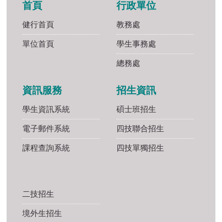
首頁
行政單位
健行首頁
教務處
單位首頁
學生事務處
總務處
資訊服務
招生資訊
學生資訊系統
碩士班招生
電子郵件系統
四技聯合招生
課程查詢系統
四技單獨招生
二技招生
境外生招生