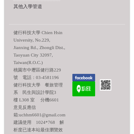
其他入學管道
健行科技大學 Chien Hsin
University, No.229,
Jianxing Rd., Zhongli Dist.,
Taoyuan City 32097,
Taiwan(R.O.C.)
桃園市中壢區健行路229
號 電話：03-4581196
健行科技大學 餐旅管理
系 民生與設計學院3
樓 L308 室 分機6601
意見反應信
箱:uchhm6601@gmail.com
建議使用 1024*768 解
析度已達本站最佳瀏覽效