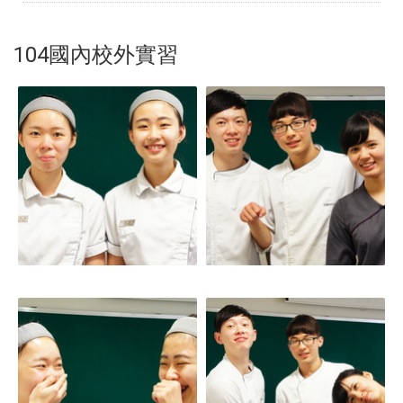
104國內校外實習