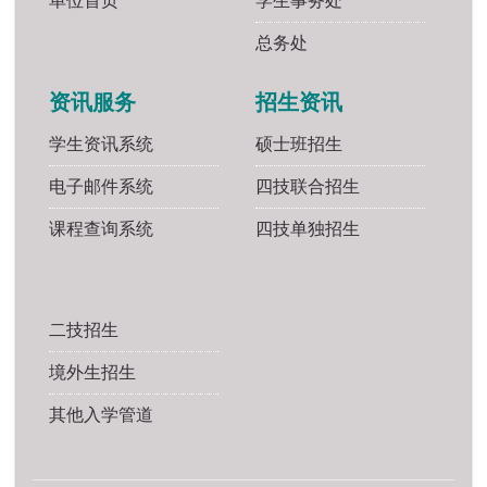
单位首页
学生事务处
总务处
资讯服务
招生资讯
学生资讯系统
硕士班招生
电子邮件系统
四技联合招生
课程查询系统
四技单独招生
二技招生
境外生招生
其他入学管道