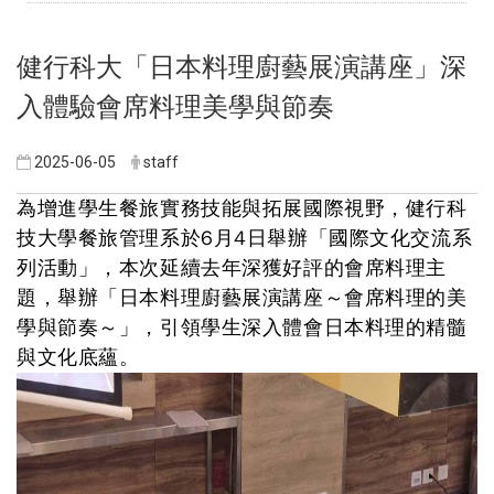
健行科大「日本料理廚藝展演講座」深
入體驗會席料理美學與節奏
2025-06-05
staff
為增進學生餐旅實務技能與拓展國際視野，健行科
技大學餐旅管理系於6月4日舉辦「國際文化交流系
列活動」，本次延續去年深獲好評的會席料理主
題，舉辦「日本料理廚藝展演講座～會席料理的美
學與節奏～」，引領學生深入體會日本料理的精髓
與文化底蘊。