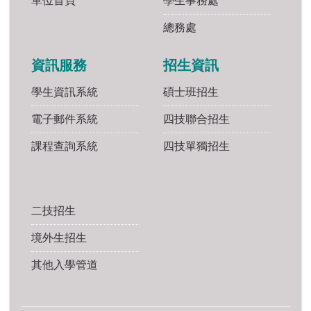
單位首頁
學生事務處
總務處
資訊服務
招生資訊
學生資訊系統
碩士班招生
電子郵件系統
四技聯合招生
課程查詢系統
四技單獨招生
二技招生
境外生招生
其他入學管道