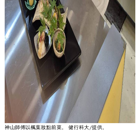
神山師傅以楓葉妝點前菜。 健行科大/提供。