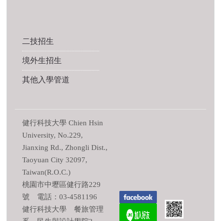
二技招生
境外生招生
其他入學管道
健行科技大學 Chien Hsin
University, No.229,
Jianxing Rd., Zhongli Dist.,
Taoyuan City 32097,
Taiwan(R.O.C.)
桃園市中壢區健行路229
號 電話：03-4581196
健行科技大學 餐旅管理