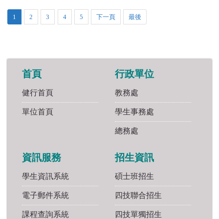
1
2
3
4
5
下一頁
最後
首頁
行政單位
健行首頁
教務處
單位首頁
學生事務處
總務處
資訊服務
招生資訊
學生資訊系統
碩士班招生
電子郵件系統
四技聯合招生
課程查詢系統
四技單獨招生