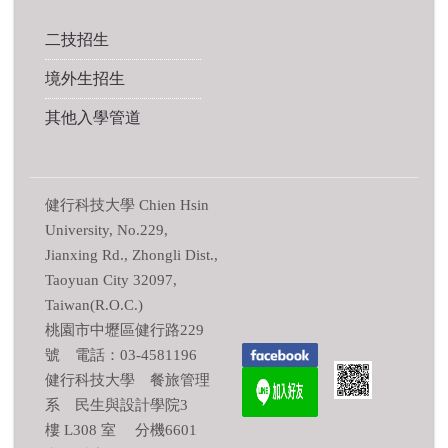
二技招生
境外生招生
其他入學管道
健行科技大學 Chien Hsin
University, No.229,
Jianxing Rd., Zhongli Dist.,
Taoyuan City 32097,
Taiwan(R.O.C.)
桃園市中壢區健行路229
號 電話：03-4581196
健行科技大學 餐旅管理
系 民生與設計學院3
樓 L308 室 分機6601