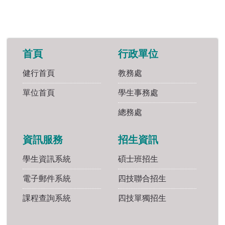
首頁
行政單位
健行首頁
教務處
單位首頁
學生事務處
總務處
資訊服務
招生資訊
學生資訊系統
碩士班招生
電子郵件系統
四技聯合招生
課程查詢系統
四技單獨招生