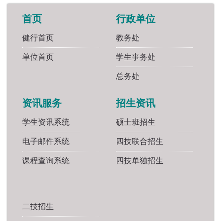
首页
行政单位
健行首页
教务处
单位首页
学生事务处
总务处
资讯服务
招生资讯
学生资讯系统
硕士班招生
电子邮件系统
四技联合招生
课程查询系统
四技单独招生
二技招生