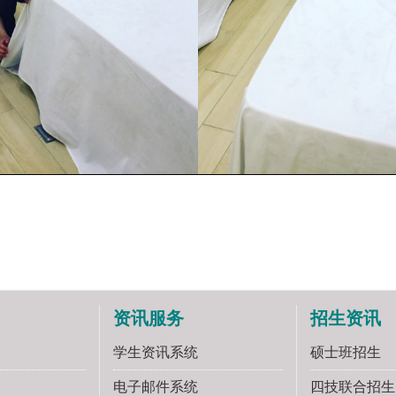
资讯服务
招生资讯
学生资讯系统
硕士班招生
电子邮件系统
四技联合招生