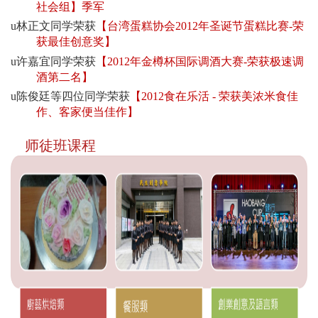
社会组】季军
u
林正文同学荣获
【台湾蛋糕协会2012年圣诞节蛋糕比赛-荣
获最佳创意奖】
u
许嘉宜同学荣获
【2012年金樽杯国际调酒大赛-荣获极速调
酒第二名】
u
陈俊廷等四位同学荣获
【2012食在乐活 - 荣获美浓米食佳
作、客家便当佳作】
师徒班课程