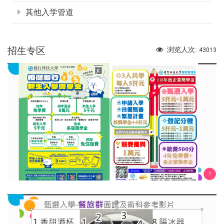
其他入学管道
招生专区
浏览人次:
43013