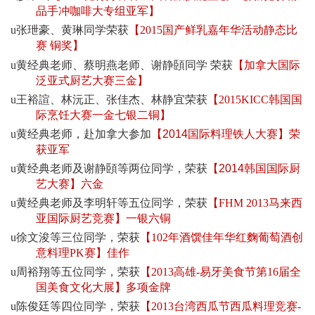
品手冲咖啡大专组亚军】
u
张玴豪、黄琳同学荣获
【2015国产鲜乳嘉年华活动静态比
赛
铜奖】
u
黄经典老师、蔡明燕老师、谢静頣同学 荣获
【加拿大国际
泛亚式厨艺大赛三金】
u
王裕諠、林沅正、张佳杰、林静宜荣获
【2015KICC韩国国
际烹饪大赛一金七银二铜】
u
黄经典老师，赴加拿大参加
【
2014
国际料理铁人大赛】荣
获亚军
u
黄经典老师及谢静頣等两位同学，荣获
【
2014韩国国际厨
艺大赛】六金
u
黄经典老师及李明轩等五位同学，荣获
【FHM 2013马来西
亚国际厨艺竞赛】一银六铜
u
徐文浚等三位同学，荣获
【102年酒馔佳年华红麴葡萄酒创
意料理PK赛】佳作
u
周裕翔等五位同学，荣获
【2013高雄-易牙美食节第16届全
国美食文化大展】多项金牌
u
陈俊廷等四位同学，荣获
【2013台湾西瓜节西瓜料理竞赛-