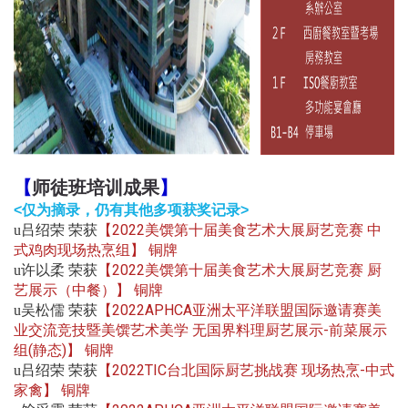
【
师徒班培训成果
】
<
仅为摘录，仍有其他多项获奖记录
>
吕绍荣 荣获
2022美馔第十届美食艺术大展厨艺竞赛 中
u
【
式鸡肉现场热烹组
铜牌
】
许以柔 荣获
2022美馔第十届美食艺术大展厨艺竞赛 厨
u
【
艺展示（中餐）
铜牌
】
吴松儒 荣获
2022APHCA亚洲太平洋联盟国际邀请赛美
u
【
业交流竞技暨美馔艺术美学
无国界料理厨艺展示-前菜展示
组(静态)
铜牌
】
吕绍荣 荣获
2022TIC台北国际厨艺挑战赛 现场热烹-中式
u
【
家禽
铜牌
】