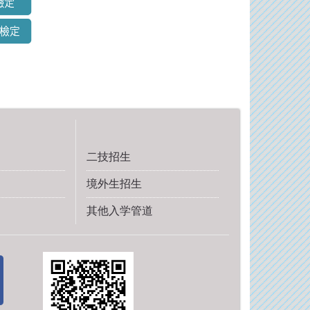
二技招生
境外生招生
其他入学管道