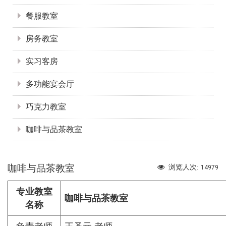
餐服教室
房务教室
实习客房
多功能宴会厅
巧克力教室
咖啡与品茶教室
咖啡与品茶教室
浏览人次:
14979
专业教室
咖啡与品茶教室
名称