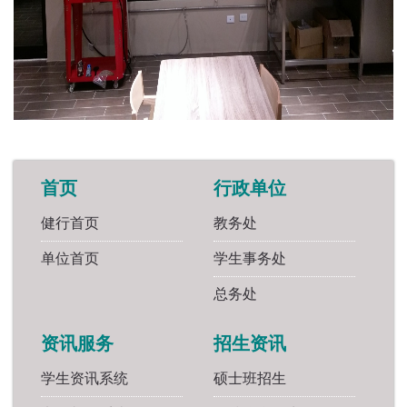
首页
行政单位
健行首页
教务处
单位首页
学生事务处
总务处
资讯服务
招生资讯
学生资讯系统
硕士班招生