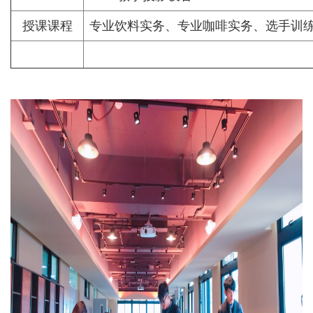
授课课程
专业饮料实务、专业咖啡实务、选手训