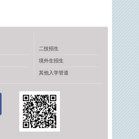
二技招生
境外生招生
其他入学管道