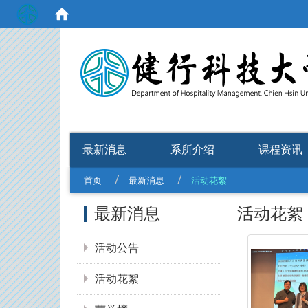
:::
最新消息
系所介绍
课程资讯
首页
最新消息
活动花絮
:::
活动花絮
最新消息
活动公告
活动花絮