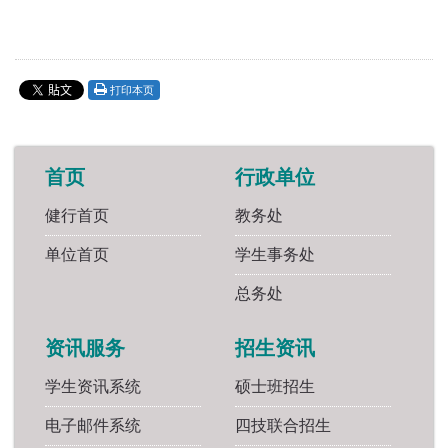
打印本页
首页
行政单位
健行首页
教务处
单位首页
学生事务处
总务处
资讯服务
招生资讯
学生资讯系统
硕士班招生
电子邮件系统
四技联合招生