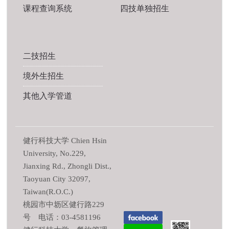
课程查询系统
四技单独招生
二技招生
境外生招生
其他入学管道
健行科技大学 Chien Hsin
University, No.229,
Jianxing Rd., Zhongli Dist.,
Taoyuan City 32097,
Taiwan(R.O.C.)
桃园市中坜区健行路229
号 电话：03-4581196