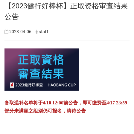
【2023健行好棒杯】正取资格审查结果
公告
2023-04-06
staff
备取递补名单将于4/10 12:00前公告，即可缴费至4/17 23:59
部分未满额之组别仍可报名，请待公告