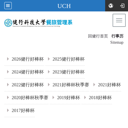
UCH
Togg
navi
:::
回健行首页
行事历
〡
Sitemap
:::
2026健行好棒杯
2025健行好棒杯
2024健行好棒杯
2023健行好棒杯
2022健行好棒杯
2021好棒杯秋季赛
2021好棒杯
2020好棒杯秋季赛
2019好棒杯
2018好棒杯
2017好棒杯