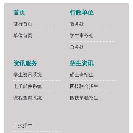
首页
行政单位
健行首页
教务处
单位首页
学生事务处
总务处
资讯服务
招生资讯
学生资讯系统
硕士班招生
电子邮件系统
四技联合招生
课程查询系统
四技单独招生
二技招生