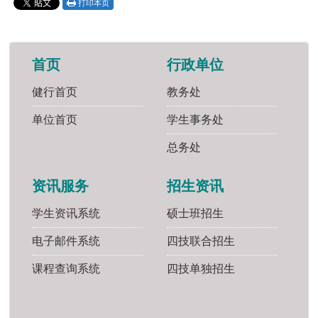
打印本页
首页
行政单位
健行首页
教务处
单位首页
学生事务处
总务处
资讯服务
招生资讯
学生资讯系统
硕士班招生
电子邮件系统
四技联合招生
课程查询系统
四技单独招生