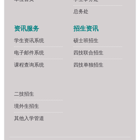
总务处
资讯服务
招生资讯
学生资讯系统
硕士班招生
电子邮件系统
四技联合招生
课程查询系统
四技单独招生
二技招生
境外生招生
其他入学管道