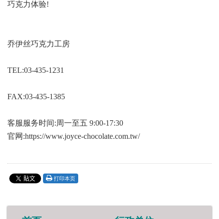
巧克力体验!
乔伊丝巧克力工房
TEL:03-435-1231
FAX:03-435-1385
客服服务时间:周一至五 9:00-17:30
官网:https://www.joyce-chocolate.com.tw/
打印本页