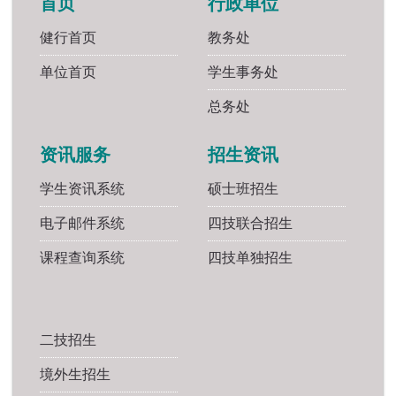
首页
行政单位
健行首页
教务处
单位首页
学生事务处
总务处
资讯服务
招生资讯
学生资讯系统
硕士班招生
电子邮件系统
四技联合招生
课程查询系统
四技单独招生
二技招生
境外生招生