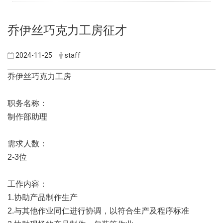
乔伊丝巧克力工房征才
2024-11-25
staff
乔伊丝巧克力工房
职务名称：
制作部助理
需求人数：
2-3位
工作内容：
1.协助产品制作生产
2.与其他作业同仁进行协调，以符合生产及程序标准