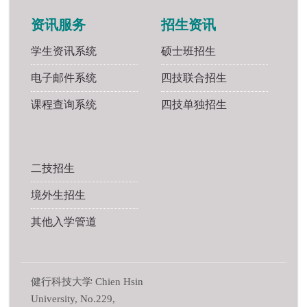
资讯服务
招生资讯
学生资讯系统
硕士班招生
电子邮件系统
四技联合招生
课程查询系统
四技单独招生
二技招生
境外生招生
其他入学管道
健行科技大学 Chien Hsin
University, No.229,