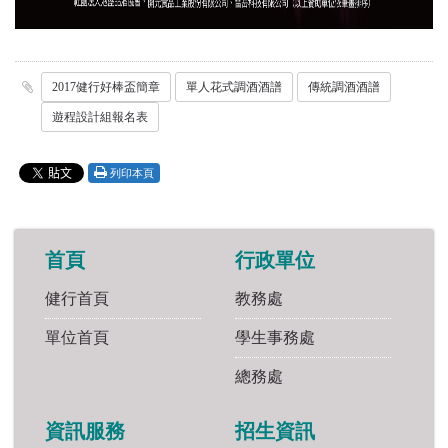
2017健行好棒盃簡章
單人花式調酒酒譜
傳統調酒酒譜
遊程設計組報名表
列印本頁
首頁
行政單位
健行首頁
教務處
單位首頁
學生事務處
總務處
資訊服務
招生資訊