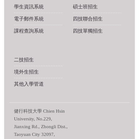
學生資訊系統
碩士班招生
電子郵件系統
四技聯合招生
課程查詢系統
四技單獨招生
二技招生
境外生招生
其他入學管道
健行科技大學 Chien Hsin
University, No.229,
Jianxing Rd., Zhongli Dist.,
Taoyuan City 32097,