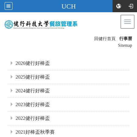
UCH
Togg
navi
:::
回健行首頁
行事曆
〡
Sitemap
:::
2026健行好棒盃
2025健行好棒盃
2024健行好棒盃
2023健行好棒盃
2022健行好棒盃
2021好棒盃秋季賽