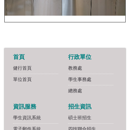
首頁
行政單位
健行首頁
教務處
單位首頁
學生事務處
總務處
資訊服務
招生資訊
學生資訊系統
碩士班招生
電子郵件系統
四技聯合招生