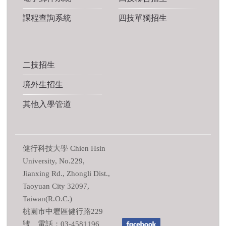
課程查詢系統
四技單獨招生
二技招生
境外生招生
其他入學管道
健行科技大學 Chien Hsin
University, No.229,
Jianxing Rd., Zhongli Dist.,
Taoyuan City 32097,
Taiwan(R.O.C.)
桃園市中壢區健行路229
號 電話：03-4581196