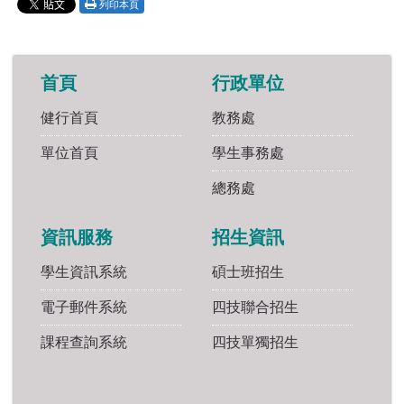
列印本頁
首頁
行政單位
健行首頁
教務處
單位首頁
學生事務處
總務處
資訊服務
招生資訊
學生資訊系統
碩士班招生
電子郵件系統
四技聯合招生
課程查詢系統
四技單獨招生