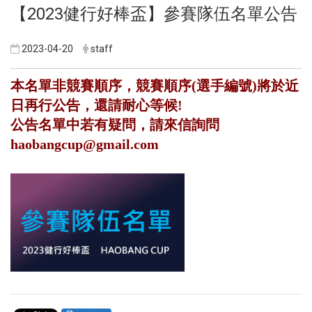
【2023健行好棒盃】參賽隊伍名單公告
2023-04-20
staff
本名單非競賽順序，競賽順序(選手編號)將於近
日再行公告，還請耐心等候!
公告名單中若有疑問，請來信詢問
haobangcup@gmail.com