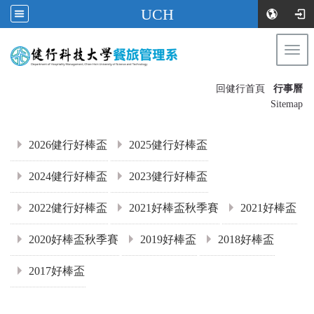
UCH
Togg
navi
:::
回健行首頁
行事曆
〡
Sitemap
:::
2026健行好棒盃
2025健行好棒盃
2024健行好棒盃
2023健行好棒盃
2022健行好棒盃
2021好棒盃秋季賽
2021好棒盃
2020好棒盃秋季賽
2019好棒盃
2018好棒盃
2017好棒盃