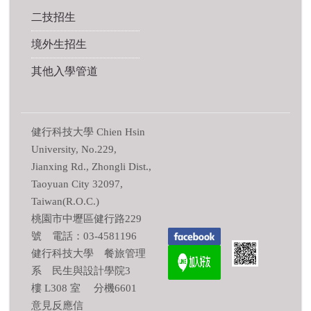
二技招生
境外生招生
其他入學管道
健行科技大學 Chien Hsin
University, No.229,
Jianxing Rd., Zhongli Dist.,
Taoyuan City 32097,
Taiwan(R.O.C.)
桃園市中壢區健行路229
號 電話：03-4581196
健行科技大學 餐旅管理
系 民生與設計學院3
樓 L308 室 分機6601
意見反應信