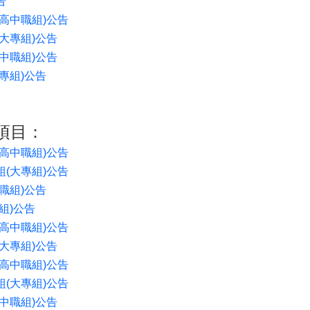
告
高中職組
)
公告
大專組
)
公告
中職組
)
公告
專組
)
公告
項目：
高中職組
)
公告
組
(
大專組
)
公告
職組
)
公告
組
)
公告
高中職組
)
公告
大專組
)
公告
高中職組
)
公告
組
(
大專組
)
公告
中職組
)
公告