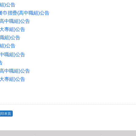
組
)
公告
餐巾摺疊
(
高中職組
)
公告
高中職組
)
公告
大專組
)
公告
職組
)
公告
組
)
公告
中職組
)
公告
告
高中職組
)
公告
大專組)公告
列印本頁