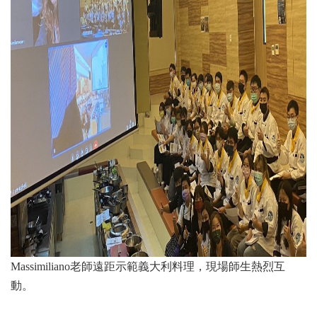
Massimiliano老師遠距示範義大利料理，現場師生熱烈互
動。