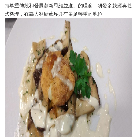
持尊重傳統和發展創新思維並進」的理念，研發多款經典義
式料理，在義大利廚藝界具有舉足輕重的地位。