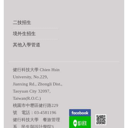
二技招生
境外生招生
其他入學管道
健行科技大學 Chien Hsin
University, No.229,
Jianxing Rd., Zhongli Dist.,
Taoyuan City 32097,
Taiwan(R.O.C.)
桃園市中壢區健行路229
號 電話：03-4581196
健行科技大學 餐旅管理
系 民生與設計學院3