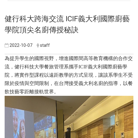
健行科大跨海交流 ICIF義大利國際廚藝
學院頂尖名廚傳授秘訣
2022-10-07
staff
為提升學生的國際視野，增進國際間高等教育機構的合作交
流，健行科技大學餐旅管理系攜手ICIF義大利國際廚藝學
院，將實作型課程以遠距教學的方式呈現，讓該系學生不受
限於疫情與空間限制，在台灣接受義大利名廚的指導，以餐
飲技藝零距離接軌世界。