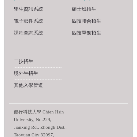
學生資訊系統
碩士班招生
電子郵件系統
四技聯合招生
課程查詢系統
四技單獨招生
二技招生
境外生招生
其他入學管道
健行科技大學 Chien Hsin
University, No.229,
Jianxing Rd., Zhongli Dist.,
Taoyuan City 32097,