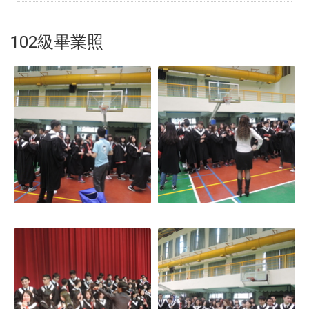
102級畢業照