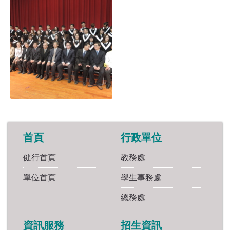
首頁
行政單位
健行首頁
教務處
單位首頁
學生事務處
總務處
資訊服務
招生資訊