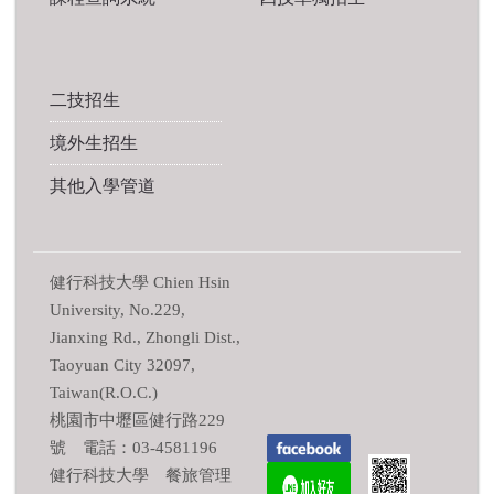
二技招生
境外生招生
其他入學管道
健行科技大學 Chien Hsin
University, No.229,
Jianxing Rd., Zhongli Dist.,
Taoyuan City 32097,
Taiwan(R.O.C.)
桃園市中壢區健行路229
號 電話：03-4581196
健行科技大學 餐旅管理