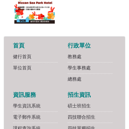
首頁
行政單位
健行首頁
教務處
單位首頁
學生事務處
總務處
資訊服務
招生資訊
學生資訊系統
碩士班招生
電子郵件系統
四技聯合招生
課程查詢系統
四技單獨招生