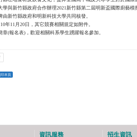
大學與新竹縣政府合作辦理2021新竹縣第二屆明新盃國際廚藝模
牌由新竹縣政府和明新科技大學共同核發。
10年11月20日，其它競賽相關規定如附件。
簡章(報名表)，歡迎相關科系學生踴躍報名參加。
f
列印本頁
資訊服務
招生資訊