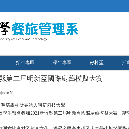
招生專區
學生專區
好棒盃
活
新竹縣第二屆明新盃國際廚藝模擬大賽
staff
關：明新學校財團法人明新科技大學
校學生報名參加2021新竹縣第二屆明新盃國際廚藝模擬大賽，請
竹縣在地食材及飲食文化，提昇全國高中職及大專學生對於國際