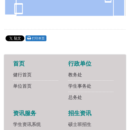
打印本页
首页
行政单位
健行首页
教务处
单位首页
学生事务处
总务处
资讯服务
招生资讯
学生资讯系统
硕士班招生