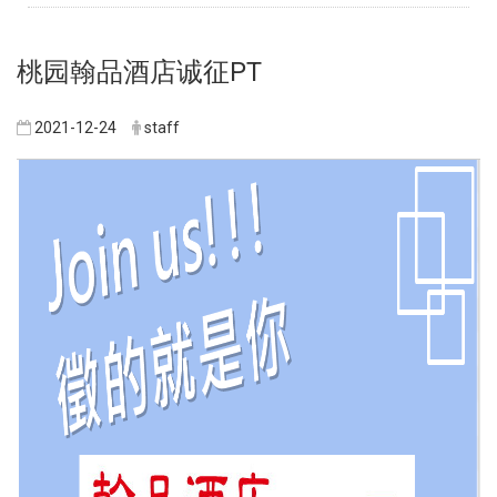
桃园翰品酒店诚征PT
2021-12-24
staff