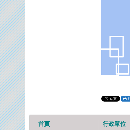
首頁
行政單位