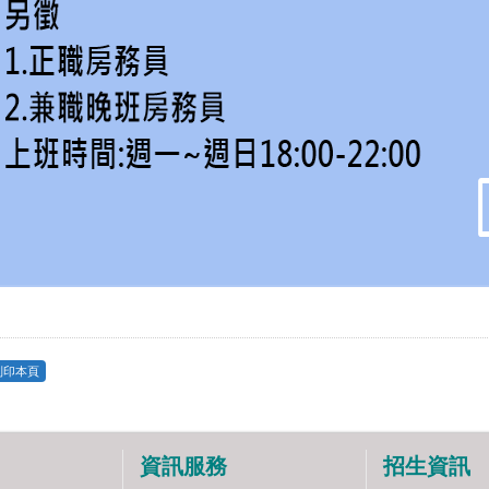
列印本頁
資訊服務
招生資訊