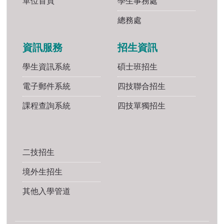
單位首頁
學生事務處
總務處
資訊服務
招生資訊
學生資訊系統
碩士班招生
電子郵件系統
四技聯合招生
課程查詢系統
四技單獨招生
二技招生
境外生招生
其他入學管道