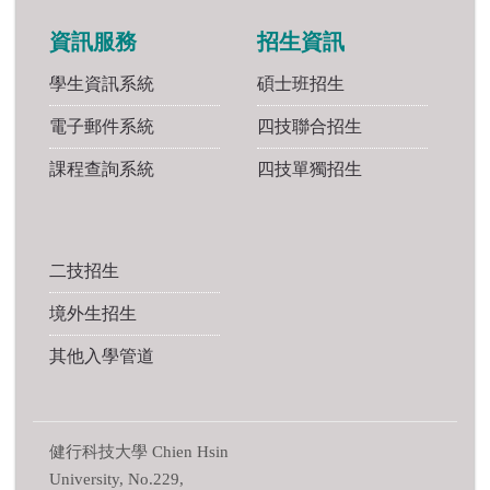
資訊服務
招生資訊
學生資訊系統
碩士班招生
電子郵件系統
四技聯合招生
課程查詢系統
四技單獨招生
二技招生
境外生招生
其他入學管道
健行科技大學 Chien Hsin
University, No.229,